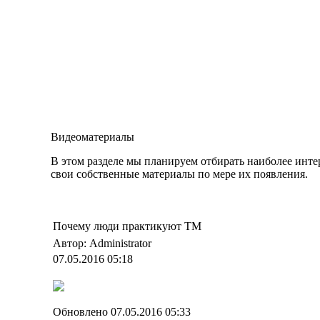
Видеоматериалы
В этом разделе мы планируем отбирать наиболее инт
свои собственные материалы по мере их появления.
Почему люди практикуют ТМ
Автор: Administrator
07.05.2016 05:18
Обновлено 07.05.2016 05:33