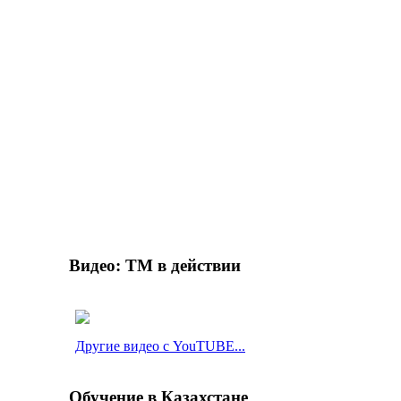
Видео: ТМ в действии
Другие видео с YouTUBE...
Обучение в Казахстане