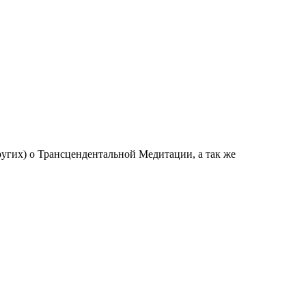
угих) о Трансцендентальной Медитации, а так же