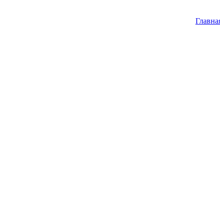
Главна