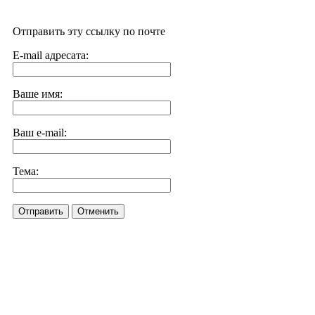
Отправить эту ссылку по почте
E-mail адресата:
Ваше имя:
Ваш e-mail:
Тема:
Отправить
Отменить