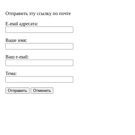
Отправить эту ссылку по почте
E-mail адресата:
Ваше имя:
Ваш e-mail:
Тема:
Отправить
Отменить