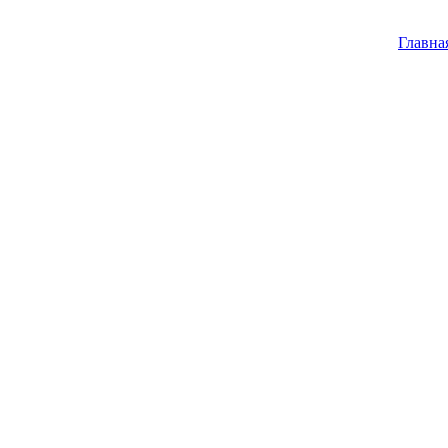
Главна