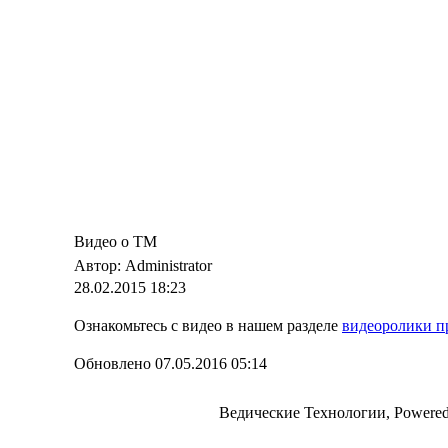
Видео о ТМ
Автор: Administrator
28.02.2015 18:23
Ознакомьтесь с видео в нашем разделе
видеоролики п
Обновлено 07.05.2016 05:14
Ведические Технологии, Powere