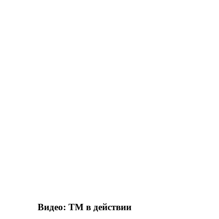
Видео: ТМ в действии