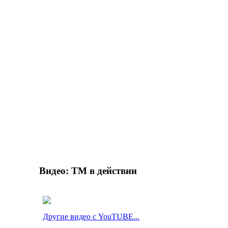
Видео: ТМ в действии
Другие видео с YouTUBE...