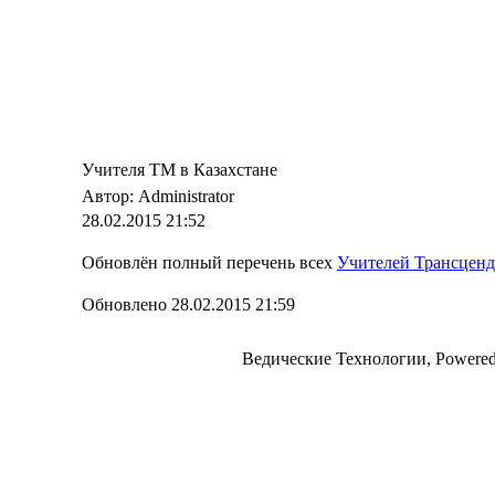
Учителя ТМ в Казахстане
Автор: Administrator
28.02.2015 21:52
Обновлён полный перечень всех
Учителей Трансцен
Обновлено 28.02.2015 21:59
Ведические Технологии, Powere