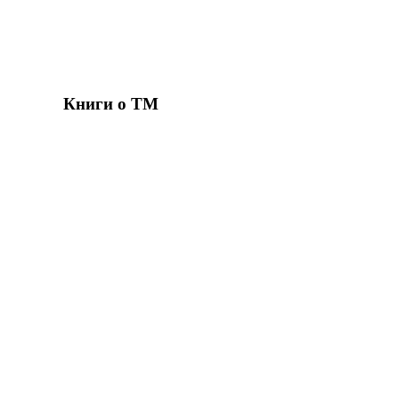
Книги о ТМ