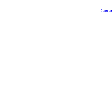
Главна