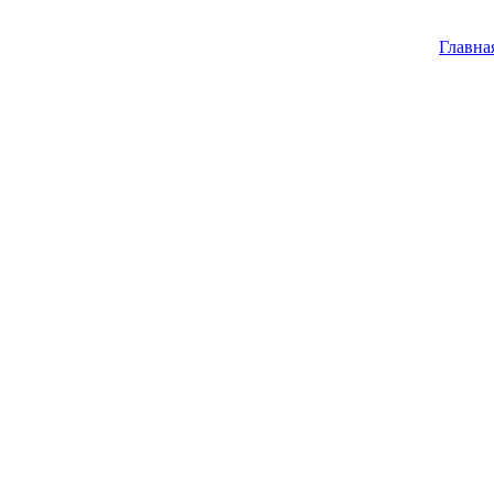
Главна