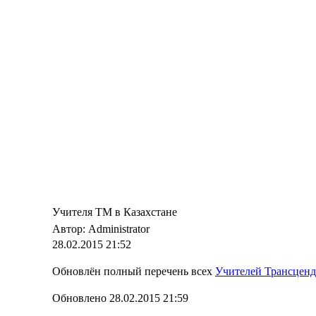
Учителя ТМ в Казахстане
Автор: Administrator
28.02.2015 21:52
Обновлён полный перечень всех
Учителей Трансцен
Обновлено 28.02.2015 21:59