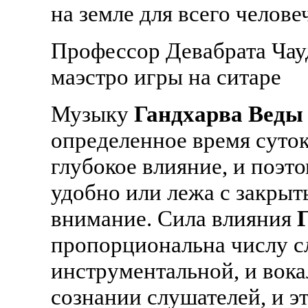
на земле для всего челове
Профессор Девабрата Чау
маэстро игры на ситаре
Музыку
Гандхарва Веды
определенное время суток
глубокое влияние, и поэт
удобно или лежа с закрыты
внимание. Сила влияния
пропорциональна числу с
инструментальной, и вока
сознании слушателей, и э