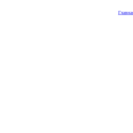
Главна