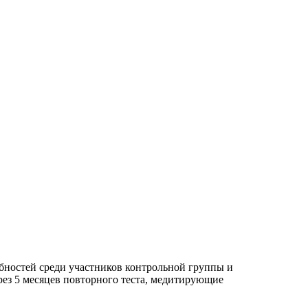
бностей среди участников контрольной группы и
ерез 5 месяцев повторного теста, медитирующие