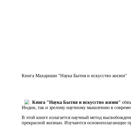
Книга Махариши "Наука Бытия и искусство жизни"
Книга "Наука Бытия и искусство жизни"
обяз
Индии, так и зрелому научному мышлению в совреме
В этой книге излагается научный метод высвобожден
прекрасной жизнью. Изучаются основополагающие пр