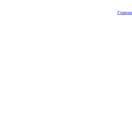
Главна