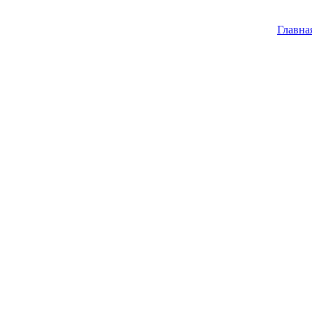
Главна