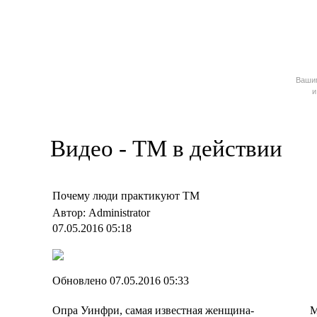
Ваш
и
Видео - ТМ в действии
Почему люди практикуют ТМ
Автор: Administrator
07.05.2016 05:18
Обновлено 07.05.2016 05:33
Опра Уинфри, самая известная женщина-
М