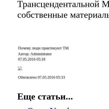
Трансцендентальной Ме
собственные материалы
Почему люди практикуют ТМ
Автор: Administrator
07.05.2016 05:18
Обновлено 07.05.2016 05:33
Еще статьи...