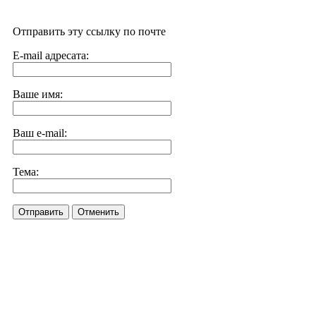
Отправить эту ссылку по почте
E-mail адресата:
Ваше имя:
Ваш e-mail:
Тема:
Отправить
Отменить