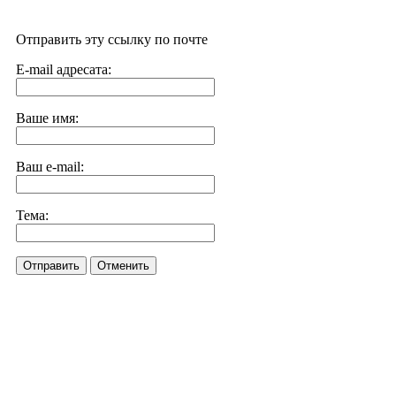
Отправить эту ссылку по почте
E-mail адресата:
Ваше имя:
Ваш e-mail:
Тема:
Отправить
Отменить